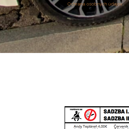
Ochrana osobných údajov
.