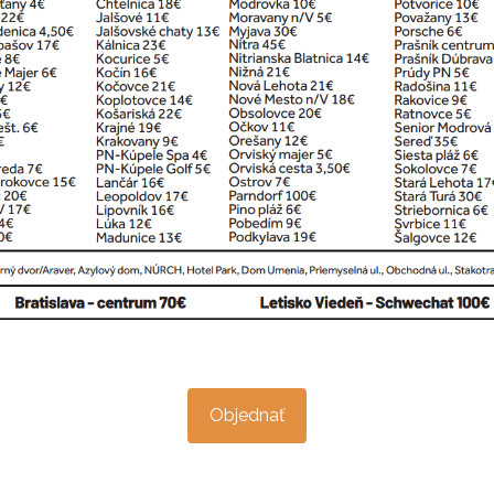
Objednať